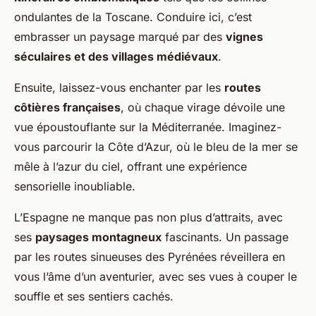
ondulantes de la Toscane. Conduire ici, c’est
embrasser un paysage marqué par des
vignes
séculaires et des villages médiévaux
.
Ensuite, laissez-vous enchanter par les
routes
côtières françaises
, où chaque virage dévoile une
vue époustouflante sur la Méditerranée. Imaginez-
vous parcourir la Côte d’Azur, où le bleu de la mer se
mêle à l’azur du ciel, offrant une expérience
sensorielle inoubliable.
L’Espagne ne manque pas non plus d’attraits, avec
ses
paysages montagneux
fascinants. Un passage
par les routes sinueuses des Pyrénées réveillera en
vous l’âme d’un aventurier, avec ses vues à couper le
souffle et ses sentiers cachés.