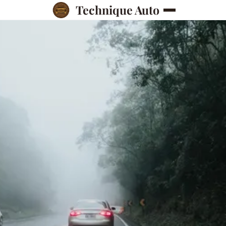
Technique Auto