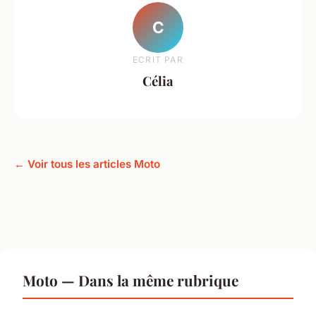
C
ECRIT PAR
Célia
← Voir tous les articles Moto
Moto — Dans la même rubrique