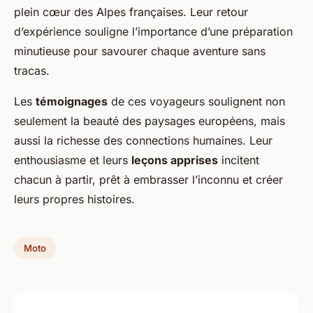
plein cœur des Alpes françaises. Leur retour
d’expérience souligne l’importance d’une préparation
minutieuse pour savourer chaque aventure sans
tracas.
Les
témoignages
de ces voyageurs soulignent non
seulement la beauté des paysages européens, mais
aussi la richesse des connections humaines. Leur
enthousiasme et leurs
leçons apprises
incitent
chacun à partir, prêt à embrasser l’inconnu et créer
leurs propres histoires.
Moto