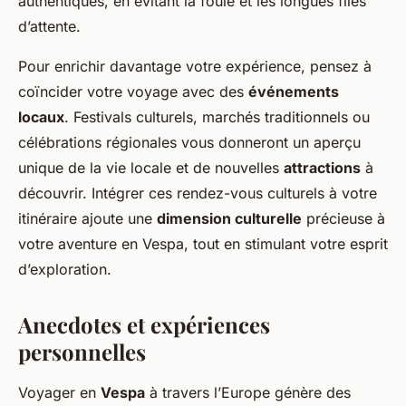
authentiques, en évitant la foule et les longues files
d’attente.
Pour enrichir davantage votre expérience, pensez à
coïncider votre voyage avec des
événements
locaux
. Festivals culturels, marchés traditionnels ou
célébrations régionales vous donneront un aperçu
unique de la vie locale et de nouvelles
attractions
à
découvrir. Intégrer ces rendez-vous culturels à votre
itinéraire ajoute une
dimension culturelle
précieuse à
votre aventure en Vespa, tout en stimulant votre esprit
d’exploration.
Anecdotes et expériences
personnelles
Voyager en
Vespa
à travers l’Europe génère des