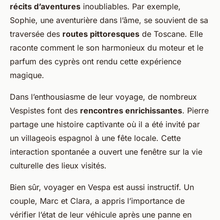
récits d’aventures
inoubliables. Par exemple,
Sophie, une aventurière dans l’âme, se souvient de sa
traversée des
routes pittoresques
de Toscane. Elle
raconte comment le son harmonieux du moteur et le
parfum des cyprès ont rendu cette expérience
magique.
Dans l’enthousiasme de leur voyage, de nombreux
Vespistes font des
rencontres enrichissantes
. Pierre
partage une histoire captivante où il a été invité par
un villageois espagnol à une fête locale. Cette
interaction spontanée a ouvert une fenêtre sur la vie
culturelle des lieux visités.
Bien sûr, voyager en Vespa est aussi instructif. Un
couple, Marc et Clara, a appris l’importance de
vérifier l’état de leur véhicule après une panne en