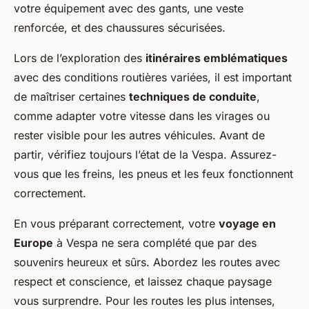
votre équipement avec des gants, une veste
renforcée, et des chaussures sécurisées.
Lors de l’exploration des
itinéraires emblématiques
avec des conditions routières variées, il est important
de maîtriser certaines
techniques de conduite
,
comme adapter votre vitesse dans les virages ou
rester visible pour les autres véhicules. Avant de
partir, vérifiez toujours l’état de la Vespa. Assurez-
vous que les freins, les pneus et les feux fonctionnent
correctement.
En vous préparant correctement, votre
voyage en
Europe
à Vespa ne sera complété que par des
souvenirs heureux et sûrs. Abordez les routes avec
respect et conscience, et laissez chaque paysage
vous surprendre. Pour les routes les plus intenses,