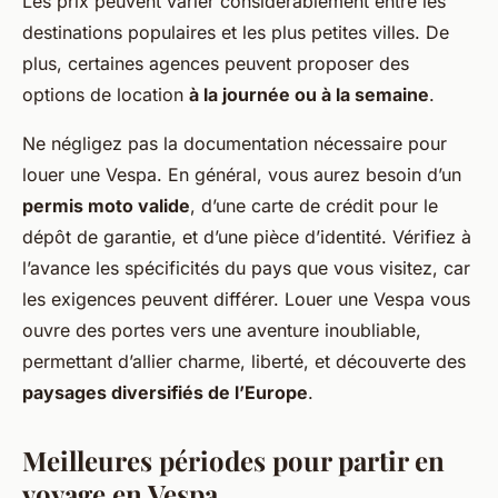
Les prix peuvent varier considérablement entre les
destinations populaires et les plus petites villes. De
plus, certaines agences peuvent proposer des
options de location
à la journée ou à la semaine
.
Ne négligez pas la documentation nécessaire pour
louer une Vespa. En général, vous aurez besoin d’un
permis moto valide
, d’une carte de crédit pour le
dépôt de garantie, et d’une pièce d’identité. Vérifiez à
l’avance les spécificités du pays que vous visitez, car
les exigences peuvent différer. Louer une Vespa vous
ouvre des portes vers une aventure inoubliable,
permettant d’allier charme, liberté, et découverte des
paysages diversifiés de l’Europe
.
Meilleures périodes pour partir en
voyage en Vespa