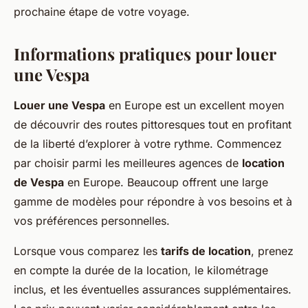
prochaine étape de votre voyage.
Informations pratiques pour louer
une Vespa
Louer une Vespa
en Europe est un excellent moyen
de découvrir des routes pittoresques tout en profitant
de la liberté d’explorer à votre rythme. Commencez
par choisir parmi les meilleures agences de
location
de Vespa
en Europe. Beaucoup offrent une large
gamme de modèles pour répondre à vos besoins et à
vos préférences personnelles.
Lorsque vous comparez les
tarifs de location
, prenez
en compte la durée de la location, le kilométrage
inclus, et les éventuelles assurances supplémentaires.