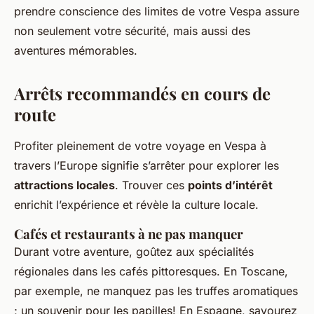
prendre conscience des limites de votre Vespa assure
non seulement votre sécurité, mais aussi des
aventures mémorables.
Arrêts recommandés en cours de
route
Profiter pleinement de votre voyage en Vespa à
travers l’Europe signifie s’arrêter pour explorer les
attractions locales
. Trouver ces
points d’intérêt
enrichit l’expérience et révèle la culture locale.
Cafés et restaurants à ne pas manquer
Durant votre aventure, goûtez aux spécialités
régionales dans les cafés pittoresques. En Toscane,
par exemple, ne manquez pas les truffes aromatiques
; un souvenir pour les papilles! En Espagne, savourez