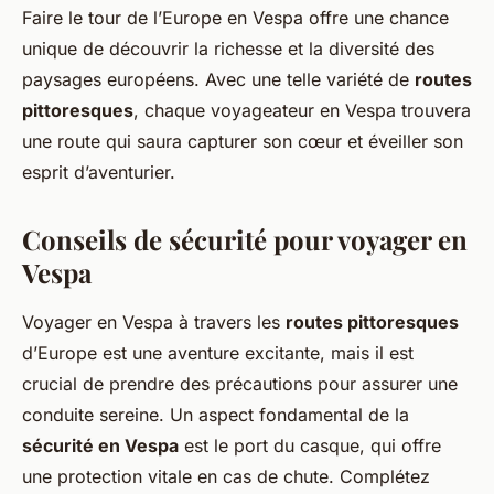
Faire le tour de l’Europe en Vespa offre une chance
unique de découvrir la richesse et la diversité des
paysages européens. Avec une telle variété de
routes
pittoresques
, chaque voyageateur en Vespa trouvera
une route qui saura capturer son cœur et éveiller son
esprit d’aventurier.
Conseils de sécurité pour voyager en
Vespa
Voyager en Vespa à travers les
routes pittoresques
d’Europe est une aventure excitante, mais il est
crucial de prendre des précautions pour assurer une
conduite sereine. Un aspect fondamental de la
sécurité en Vespa
est le port du casque, qui offre
une protection vitale en cas de chute. Complétez