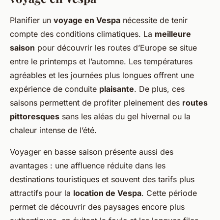
Planifier un
voyage en Vespa
nécessite de tenir
compte des conditions climatiques. La
meilleure
saison
pour découvrir les routes d’Europe se situe
entre le printemps et l’automne. Les températures
agréables et les journées plus longues offrent une
expérience de conduite
plaisante
. De plus, ces
saisons permettent de profiter pleinement des
routes
pittoresques
sans les aléas du gel hivernal ou la
chaleur intense de l’été.
Voyager en basse saison présente aussi des
avantages : une affluence réduite dans les
destinations touristiques et souvent des tarifs plus
attractifs pour la
location de Vespa
. Cette période
permet de découvrir des paysages encore plus