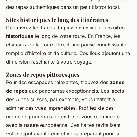
des tapas authentiques dans un petit bistrot local.
Sites historiques le long des itinéraires
Découvrez les traces du passé en visitant des
sites
historiques
le long de votre route. En France, les
châteaux de la Loire offrent une pause enrichissante,
remplie d’histoire et de culture. Ces lieux ajoutent une
dimension fascinante à votre voyage.
Zones de repos pittoresques
Pour des escapades relaxantes, trouvez des
zones
de repos
aux panoramas exceptionnels. Les lacets
des Alpes suisses, par exemple, vous invitent à
admirer des vues imprenables. Profitez de ces
moments pour vous détendre et vous reconnecter
avec la nature européenne. Ces haltes revitalisent
votre esprit aventureux et vous préparent pour la