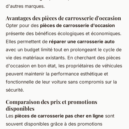
d'autres marques.
Avantages des pièces de carrosserie d'occasion
Opter pour des
pièces de carrosserie d'occasion
présente des bénéfices écologiques et économiques.
Elles permettent de
réparer une carrosserie auto
avec un budget limité tout en prolongeant le cycle de
vie des matériaux existants. En cherchant des pièces
d'occasion en bon état, les propriétaires de véhicules
peuvent maintenir la performance esthétique et
fonctionnelle de leur voiture sans compromis sur la
sécurité.
Comparaison des prix et promotions
disponibles
Les
pièces de carrosserie pas cher en ligne
sont
souvent disponibles grâce à des promotions