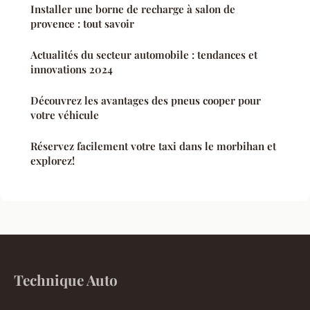
Installer une borne de recharge à salon de
provence : tout savoir
Actualités du secteur automobile : tendances et
innovations 2024
Découvrez les avantages des pneus cooper pour
votre véhicule
Réservez facilement votre taxi dans le morbihan et
explorez!
Technique Auto