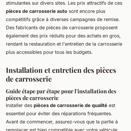
stimulantes sur divers sites. Les prix attractifs de ces
pièces de carrosserie auto
sont encore plus
compétitifs grâce à diverses campagnes de remise.
Des fabricants de pièces de carrosserie proposent
également des prix réduits pour des achats en gros,
rendant la restauration et l'entretien de la carrosserie
plus accessibles pour tous les budgets.
Installation et entretien des pièces
de carrosserie
Guide étape par étape pour l'installation des
pièces de carrosserie
Installer des
pièces de carrosserie de qualité
est
essentiel pour éviter des réparations fréquentes.
Avant de commencer, assurez-vous que la partie à
remplacer est bien compatible avec votre véhicule.