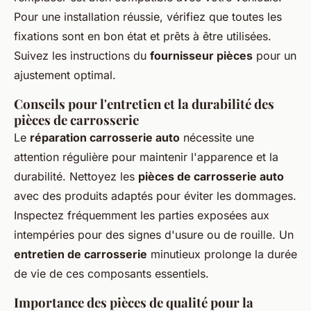
Pour une installation réussie, vérifiez que toutes les
fixations sont en bon état et prêts à être utilisées.
Suivez les instructions du
fournisseur pièces
pour un
ajustement optimal.
Conseils pour l'entretien et la durabilité des
pièces de carrosserie
Le
réparation carrosserie auto
nécessite une
attention régulière pour maintenir l'apparence et la
durabilité. Nettoyez les
pièces de carrosserie auto
avec des produits adaptés pour éviter les dommages.
Inspectez fréquemment les parties exposées aux
intempéries pour des signes d'usure ou de rouille. Un
entretien de carrosserie
minutieux prolonge la durée
de vie de ces composants essentiels.
Importance des pièces de qualité pour la