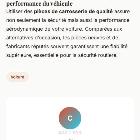
performance du véhicule
Utiliser des
pièces de carrosserie de qualité
assure
non seulement la sécurité mais aussi la performance
aérodynamique de votre voiture. Comparées aux
alternatives d’occasion, les pièces neuves et de
fabricants réputés souvent garantissent une fiabilité
supérieure, essentielle pour la sécurité routière.
Voiture
C
ECRIT PAR