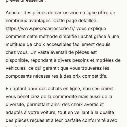
préventif essentiel.
Acheter des pièces de carrosserie en ligne offre de
nombreux avantages. Cette page détaillée :
https://www.piececarrosserie.fr/ vous explique
comment cette méthode simplifie l'achat grâce à une
multitude de choix accessibles facilement depuis
chez vous. Un vaste éventail de pièces est
disponible, répondant à divers besoins et modèles de
véhicules, ce qui garantit que vous trouverez les
composants nécessaires à des prix compétitifs.
En optant pour des achats en ligne, non seulement
vous bénéficiez de la commodité mais aussi de la
diversité, permettant ainsi des choix avertis et
adaptés à votre voiture, tout en veillant à la qualité
des pièces reçues et à leur parfaite conformité avec