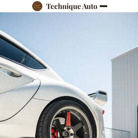
Technique Auto