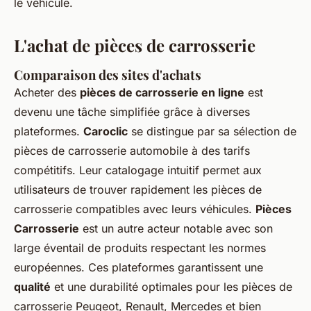
le véhicule.
L'achat de pièces de carrosserie
Comparaison des sites d'achats
Acheter des
pièces de carrosserie en ligne
est
devenu une tâche simplifiée grâce à diverses
plateformes.
Caroclic
se distingue par sa sélection de
pièces de carrosserie automobile à des tarifs
compétitifs. Leur catalogage intuitif permet aux
utilisateurs de trouver rapidement les pièces de
carrosserie compatibles avec leurs véhicules.
Pièces
Carrosserie
est un autre acteur notable avec son
large éventail de produits respectant les normes
européennes. Ces plateformes garantissent une
qualité
et une durabilité optimales pour les pièces de
carrosserie Peugeot, Renault, Mercedes et bien