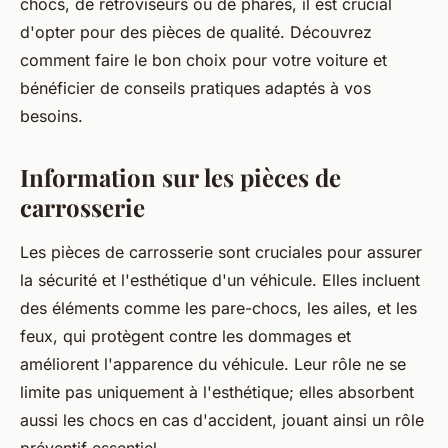
chocs, de rétroviseurs ou de phares, il est crucial
d'opter pour des pièces de qualité. Découvrez
comment faire le bon choix pour votre voiture et
bénéficier de conseils pratiques adaptés à vos
besoins.
Information sur les pièces de
carrosserie
Les pièces de carrosserie sont cruciales pour assurer
la sécurité et l'esthétique d'un véhicule. Elles incluent
des éléments comme les pare-chocs, les ailes, et les
feux, qui protègent contre les dommages et
améliorent l'apparence du véhicule. Leur rôle ne se
limite pas uniquement à l'esthétique; elles absorbent
aussi les chocs en cas d'accident, jouant ainsi un rôle