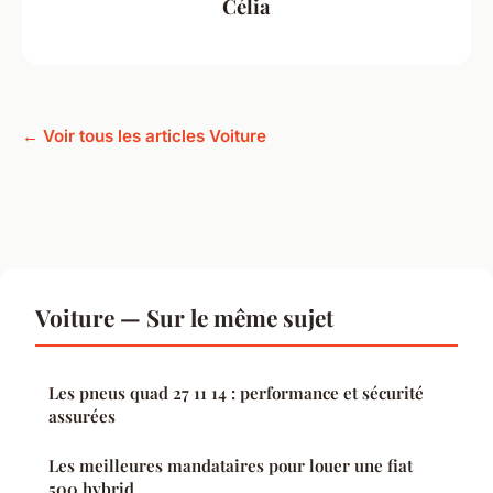
Célia
← Voir tous les articles Voiture
Voiture — Sur le même sujet
Les pneus quad 27 11 14 : performance et sécurité
assurées
Les meilleures mandataires pour louer une fiat
500 hybrid