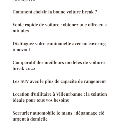
Comment choisir la bonne voiture break ?
Vente rapide de voiture : obtenez une offre en 2
minutes
Distinguez votre camionnette avec un covering
innovant
Comparatif des meilleurs modèles de voitures
break 2022
Les SUV avec le plus de capacité de rangement
Location d'utilitaire à Villeurbanne : la solution
idéale pour tous vos besoins
Serrurier automobile le mans : dépannage clé
urgent à domicile