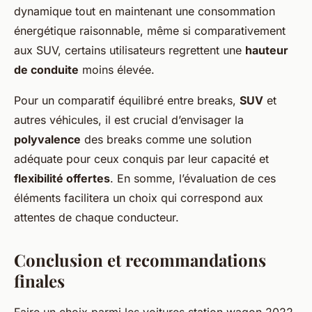
dynamique tout en maintenant une consommation
énergétique raisonnable, même si comparativement
aux SUV, certains utilisateurs regrettent une
hauteur
de conduite
moins élevée.
Pour un comparatif équilibré entre breaks,
SUV
et
autres véhicules, il est crucial d’envisager la
polyvalence
des breaks comme une solution
adéquate pour ceux conquis par leur capacité et
flexibilité offertes
. En somme, l’évaluation de ces
éléments facilitera un choix qui correspond aux
attentes de chaque conducteur.
Conclusion et recommandations
finales