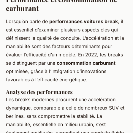
carburant
Lorsqu’on parle de
performances voitures break
, il
est essentiel d’examiner plusieurs aspects clés qui
définissent la qualité de conduite. L’accélération et la
maniabilité sont des facteurs déterminants pour
évaluer l’efficacité d’un modèle. En 2022, les breaks
se distinguent par une
consommation carburant
optimisée, grâce à l’intégration d’innovations
favorables à l’efficacité énergétique.
Analyse des performances
Les breaks modernes procurent une accélération
dynamique, comparable à celle de nombreux SUV et
berlines, sans compromettre la stabilité. La
maniabilité, essentielle en milieu urbain, s’est
également améliorée, permettant une conduite fluide