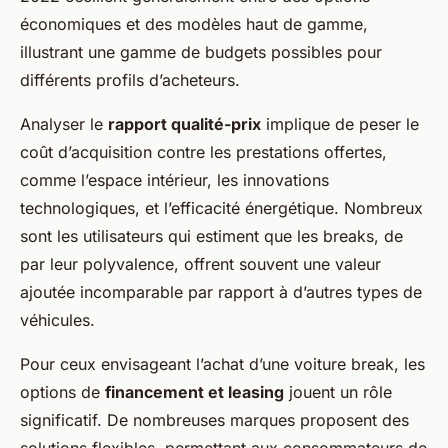
économiques et des modèles haut de gamme,
illustrant une gamme de budgets possibles pour
différents profils d’acheteurs.
Analyser le
rapport qualité-prix
implique de peser le
coût d’acquisition contre les prestations offertes,
comme l’espace intérieur, les innovations
technologiques, et l’efficacité énergétique. Nombreux
sont les utilisateurs qui estiment que les breaks, de
par leur polyvalence, offrent souvent une valeur
ajoutée incomparable par rapport à d’autres types de
véhicules.
Pour ceux envisageant l’achat d’une voiture break, les
options de
financement et leasing
jouent un rôle
significatif. De nombreuses marques proposent des