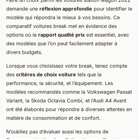
Faire un choix parmi les voitures station wagon 2022
demande une
réflexion approfondie
pour identifier le
modèle qui répondra le mieux à vos besoins. Ce
comparatif voitures break met en évidence des
options où le
rapport qualité prix
est essentiel, avec
des modèles que l’on peut facilement adapter à
divers budgets.
Lorsque vous choisissez votre break, tenez compte
des
critéres de choix voiture
tels que la
performance, la sécurité, et l’équipement. Les
modèles recommandés comme la Volkswagen Passat
Variant, la Skoda Octavia Combi, et l’Audi A4 Avant
ont été élaborés pour répondre à diverses attentes en
matière de consommation et de confort.
N’oubliez pas d’évaluer aussi les options de