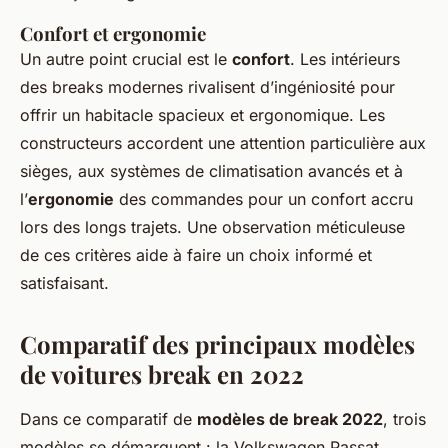
Confort et ergonomie
Un autre point crucial est le
confort
. Les intérieurs
des breaks modernes rivalisent d’ingéniosité pour
offrir un habitacle spacieux et ergonomique. Les
constructeurs accordent une attention particulière aux
sièges, aux systèmes de climatisation avancés et à
l’
ergonomie
des commandes pour un confort accru
lors des longs trajets. Une observation méticuleuse
de ces critères aide à faire un choix informé et
satisfaisant.
Comparatif des principaux modèles
de voitures break en 2022
Dans ce comparatif de
modèles de break 2022
, trois
modèles se démarquent : la Volkswagen Passat