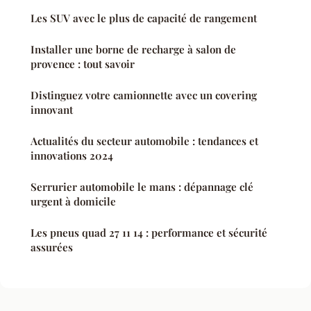
Les SUV avec le plus de capacité de rangement
Installer une borne de recharge à salon de
provence : tout savoir
Distinguez votre camionnette avec un covering
innovant
Actualités du secteur automobile : tendances et
innovations 2024
Serrurier automobile le mans : dépannage clé
urgent à domicile
Les pneus quad 27 11 14 : performance et sécurité
assurées