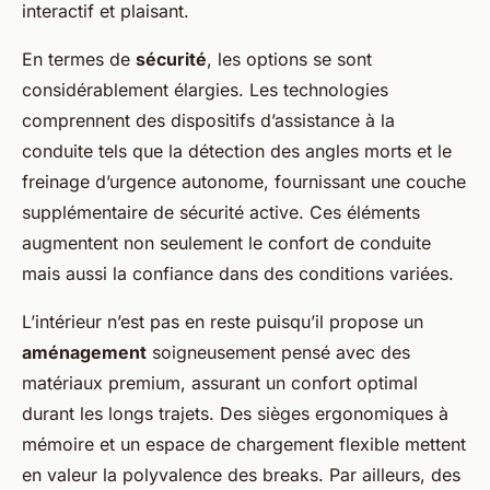
interactif et plaisant.
En termes de
sécurité
, les options se sont
considérablement élargies. Les technologies
comprennent des dispositifs d’assistance à la
conduite tels que la détection des angles morts et le
freinage d’urgence autonome, fournissant une couche
supplémentaire de sécurité active. Ces éléments
augmentent non seulement le confort de conduite
mais aussi la confiance dans des conditions variées.
L’intérieur n’est pas en reste puisqu’il propose un
aménagement
soigneusement pensé avec des
matériaux premium, assurant un confort optimal
durant les longs trajets. Des sièges ergonomiques à
mémoire et un espace de chargement flexible mettent
en valeur la polyvalence des breaks. Par ailleurs, des