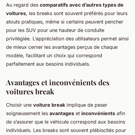
Au regard des
comparatifs avec d’autres types de
voitures
, les breaks sont souvent préférés pour leurs
atouts pratiques, même si certains peuvent pencher
pour les SUV pour une hauteur de conduite
privilégiée. L’appréciation des utilisateurs permet ainsi
de mieux cerner les avantages perçus de chaque
modèle, facilitant un choix qui correspond
parfaitement aux besoins individuels.
Avantages et inconvénients des
voitures break
Choisir une
voiture break
implique de peser
soigneusement les
avantages
et
inconvénients
afin
de s’assurer que le véhicule correspond aux besoins
individuels. Les breaks sont souvent plébiscités pour