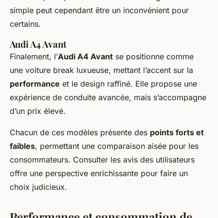
simple peut cependant être un inconvénient pour
certains.
Audi A4 Avant
Finalement, l’
Audi A4 Avant
se positionne comme
une voiture break luxueuse, mettant l’accent sur la
performance
et le design raffiné. Elle propose une
expérience de conduite avancée, mais s’accompagne
d’un prix élevé.
Chacun de ces modèles présente des
points forts et
faibles
, permettant une comparaison aisée pour les
consommateurs. Consulter les avis des utilisateurs
offre une perspective enrichissante pour faire un
choix judicieux.
Performance et consommation de