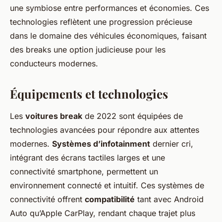
une symbiose entre performances et économies. Ces
technologies reflètent une progression précieuse
dans le domaine des véhicules économiques, faisant
des breaks une option judicieuse pour les
conducteurs modernes.
Équipements et technologies
Les
voitures break
de 2022 sont équipées de
technologies avancées pour répondre aux attentes
modernes.
Systèmes d’infotainment
dernier cri,
intégrant des écrans tactiles larges et une
connectivité smartphone, permettent un
environnement connecté et intuitif. Ces systèmes de
connectivité offrent
compatibilité
tant avec Android
Auto qu’Apple CarPlay, rendant chaque trajet plus