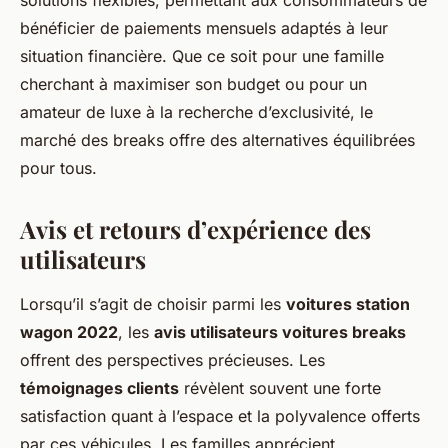
solutions flexibles, permettant aux consommateurs de
bénéficier de paiements mensuels adaptés à leur
situation financière. Que ce soit pour une famille
cherchant à maximiser son budget ou pour un
amateur de luxe à la recherche d’exclusivité, le
marché des breaks offre des alternatives équilibrées
pour tous.
Avis et retours d’expérience des
utilisateurs
Lorsqu’il s’agit de choisir parmi les
voitures station
wagon 2022
, les
avis utilisateurs voitures breaks
offrent des perspectives précieuses. Les
témoignages clients
révèlent souvent une forte
satisfaction quant à l’espace et la polyvalence offerts
par ces véhicules. Les familles apprécient