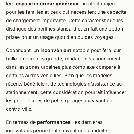
leur
espace intérieur généreux
, un atout majeur
pour les familles et ceux qui nécessitent une capacité
de chargement importante. Cette caractéristique les
distingue des berlines standard et en fait une option
prisée pour un usage quotidien ou des voyages.
Cependant, un
inconvénient
notable peut être leur
taille
un peu plus grande, rendant le stationnement
dans les zones urbaines plus complexe comparé à
certains autres véhicules. Bien que les modèles
récents bénéficient de technologies d’assistance au
stationnement, cette considération pourrait influencer
les propriétaires de petits garages ou vivant en
centre-ville.
En termes de
performances
, les dernières
innovations permettent souvent une conduite