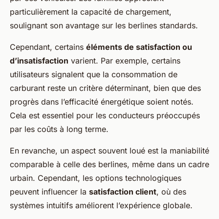
particulièrement la capacité de chargement,
soulignant son avantage sur les berlines standards.
Cependant, certains
éléments de satisfaction ou
d’insatisfaction
varient. Par exemple, certains
utilisateurs signalent que la consommation de
carburant reste un critère déterminant, bien que des
progrès dans l’efficacité énergétique soient notés.
Cela est essentiel pour les conducteurs préoccupés
par les coûts à long terme.
En revanche, un aspect souvent loué est la maniabilité
comparable à celle des berlines, même dans un cadre
urbain. Cependant, les options technologiques
peuvent influencer la
satisfaction client
, où des
systèmes intuitifs améliorent l’expérience globale.