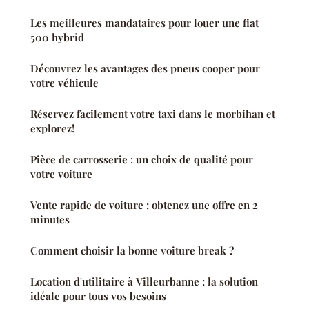
Les meilleures mandataires pour louer une fiat
500 hybrid
Découvrez les avantages des pneus cooper pour
votre véhicule
Réservez facilement votre taxi dans le morbihan et
explorez!
Pièce de carrosserie : un choix de qualité pour
votre voiture
Vente rapide de voiture : obtenez une offre en 2
minutes
Comment choisir la bonne voiture break ?
Location d'utilitaire à Villeurbanne : la solution
idéale pour tous vos besoins