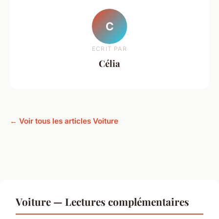
C
ECRIT PAR
Célia
← Voir tous les articles Voiture
Voiture — Lectures complémentaires