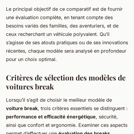
Le principal objectif de ce comparatif est de fournir
une évaluation complète, en tenant compte des
besoins variés des familles, des aventuriers, et de
ceux recherchant un véhicule polyvalent. Qu’il
s’agisse de ses atouts pratiques ou de ses innovations
récentes, chaque modèle sera analysé en profondeur
pour un choix optimal.
Critères de sélection des modèles de
voitures break
Lorsqu’il s’agit de choisir le meilleur modèle de
voiture break
, trois critères essentiels se distinguent :
performance et efficacité énergétique
, sécurité,
ainsi que confort et ergonomie. Examiner ces aspects
permet d’effectuer une
évaluation des breaks