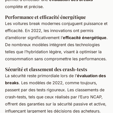
complète et précise.
Performance et efficacité énergétique
Les voitures break modernes conjuguent puissance et
efficacité. En 2022, les innovations ont permis
d’améliorer significativement l’
efficacité énergétique
.
De nombreux modèles intègrent des technologies
telles que l’hybridation légère, visant à optimiser la
consommation sans compromettre les performances.
Sécurité et classement des crash-tests
La sécurité reste primordiale lors de l’
évaluation des
breaks
. Les modèles de 2022, comme toujours,
passent par des tests rigoureux. Les classements de
crash-tests, tels que ceux réalisés par l’Euro NCAP,
offrent des garanties sur la sécurité passive et active,
influençant largement les décisions des acheteurs.