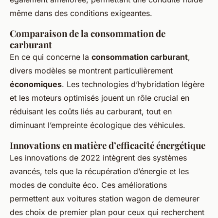
même dans des conditions exigeantes.
Comparaison de la consommation de
carburant
En ce qui concerne la
consommation carburant
,
divers modèles se montrent particulièrement
économiques
. Les technologies d’hybridation légère
et les moteurs optimisés jouent un rôle crucial en
réduisant les coûts liés au carburant, tout en
diminuant l’empreinte écologique des véhicules.
Innovations en matière d’efficacité énergétique
Les innovations de 2022 intègrent des systèmes
avancés, tels que la récupération d’énergie et les
modes de conduite éco. Ces améliorations
permettent aux voitures station wagon de demeurer
des choix de premier plan pour ceux qui recherchent