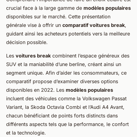
crucial face à la large gamme de
modèles populaires
disponibles sur le marché. Cette présentation
générale vise à offrir un
comparatif voitures break
,
guidant ainsi les acheteurs potentiels vers la meilleure
décision possible.
Les
voitures break
combinent l’espace généreux des
SUV et la maniabilité d’une berline, créant ainsi un
segment unique. Afin d’aider les consommateurs, ce
comparatif propose d’examiner diverses options
disponibles en 2022. Les
modèles populaires
incluent des véhicules comme la Volkswagen Passat
Variant, la Skoda Octavia Combi et l’Audi A4 Avant,
chacun bénéficiant de points forts distincts dans
différents aspects tels que la performance, le confort
et la technologie.