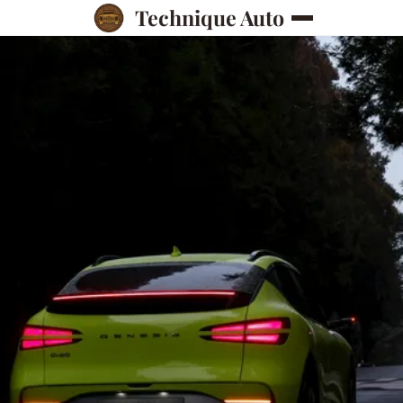
Technique Auto