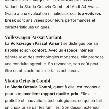
Variant, la Skoda Octavia Combi et l’Audi A4 Avant.
Grâce à une évaluation minutieuse, ces
top voitures
break
sont analysées pour leurs performances et
caractéristiques uniques.
Volkswagen Passat Variant
La
Volkswagen Passat Variant
se distingue par sa
fiabilité et son
confort
. Avec un espace intérieur
généreux et des technologies modernes, elle propose
une conduite agréable. En revanche, son coût peut
être un obstacle pour certains acheteurs.
Skoda Octavia Combi
La
Skoda Octavia Combi
, quant à elle, est reconnue
pour son
excellent rapport qualité-prix
. Elle allie
praticité et innovations technologiques, ce qui en fait
un choix prisé par les familles. Son design extérieur