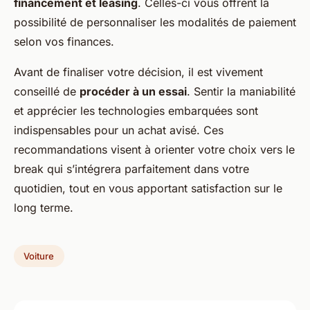
financement et leasing
. Celles-ci vous offrent la
possibilité de personnaliser les modalités de paiement
selon vos finances.
Avant de finaliser votre décision, il est vivement
conseillé de
procéder à un essai
. Sentir la maniabilité
et apprécier les technologies embarquées sont
indispensables pour un achat avisé. Ces
recommandations visent à orienter votre choix vers le
break qui s’intégrera parfaitement dans votre
quotidien, tout en vous apportant satisfaction sur le
long terme.
Voiture