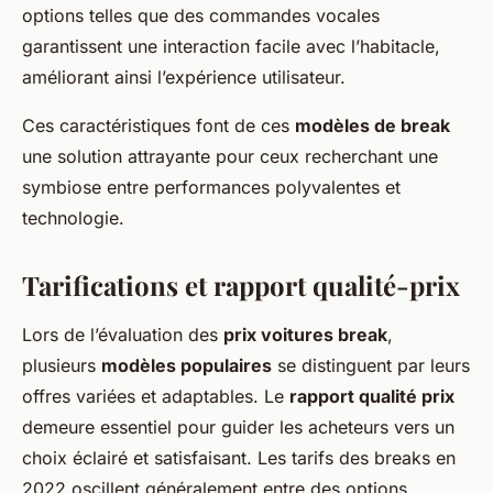
options telles que des commandes vocales
garantissent une interaction facile avec l’habitacle,
améliorant ainsi l’expérience utilisateur.
Ces caractéristiques font de ces
modèles de break
une solution attrayante pour ceux recherchant une
symbiose entre performances polyvalentes et
technologie.
Tarifications et rapport qualité-prix
Lors de l’évaluation des
prix voitures break
,
plusieurs
modèles populaires
se distinguent par leurs
offres variées et adaptables. Le
rapport qualité prix
demeure essentiel pour guider les acheteurs vers un
choix éclairé et satisfaisant. Les tarifs des breaks en
2022 oscillent généralement entre des options