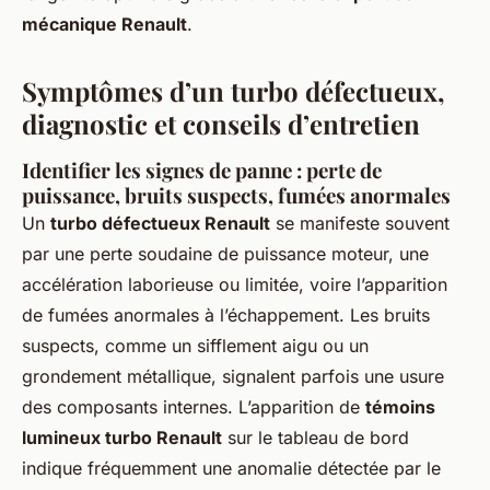
mécanique Renault
.
Symptômes d’un turbo défectueux,
diagnostic et conseils d’entretien
Identifier les signes de panne : perte de
puissance, bruits suspects, fumées anormales
Un
turbo défectueux Renault
se manifeste souvent
par une perte soudaine de puissance moteur, une
accélération laborieuse ou limitée, voire l’apparition
de fumées anormales à l’échappement. Les bruits
suspects, comme un sifflement aigu ou un
grondement métallique, signalent parfois une usure
des composants internes. L’apparition de
témoins
lumineux turbo Renault
sur le tableau de bord
indique fréquemment une anomalie détectée par le