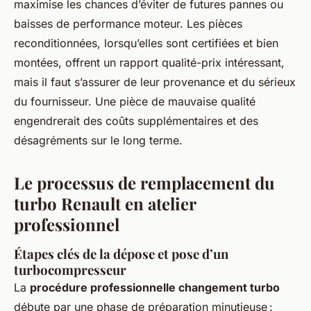
maximise les chances d’éviter de futures pannes ou
baisses de performance moteur. Les pièces
reconditionnées, lorsqu’elles sont certifiées et bien
montées, offrent un rapport qualité-prix intéressant,
mais il faut s’assurer de leur provenance et du sérieux
du fournisseur. Une pièce de mauvaise qualité
engendrerait des coûts supplémentaires et des
désagréments sur le long terme.
Le processus de remplacement du
turbo Renault en atelier
professionnel
Étapes clés de la dépose et pose d’un
turbocompresseur
La
procédure professionnelle changement turbo
débute par une phase de préparation minutieuse :