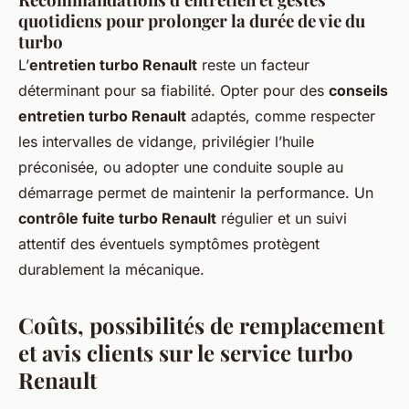
quotidiens pour prolonger la durée de vie du
turbo
L’
entretien turbo Renault
reste un facteur
déterminant pour sa fiabilité. Opter pour des
conseils
entretien turbo Renault
adaptés, comme respecter
les intervalles de vidange, privilégier l’huile
préconisée, ou adopter une conduite souple au
démarrage permet de maintenir la performance. Un
contrôle fuite turbo Renault
régulier et un suivi
attentif des éventuels symptômes protègent
durablement la mécanique.
Coûts, possibilités de remplacement
et avis clients sur le service turbo
Renault