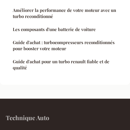
Améliorer la performance de votre moteur avec un
turbo reconditionné
Les composants d'une batterie de voiture
Guide d'achat : turbocompresseurs reconditionnés
pour booster votre moteur
Guide d'achat pour un turbo renault fiable et de
qualité
Technique Auto