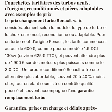
Fourchettes tarifaires des turbos neufs,
d’origine, reconditionnés et pièces adaptables
avec exemples de prix
Le
prix changement turbo Renault
varie
considérablement selon le modèle, le type de turbo et
le choix entre neuf, reconditionné ou adaptable. Pour
un turbo neuf d’origine Renault, les tarifs commencent
autour de 600 €, comme pour un modèle 1.9 DCI
130cv (environ 625 € TTC), et peuvent atteindre plus
de 1 900 € sur des moteurs plus puissants comme le
3.0 DCI. Un turbo reconditionné Renault offre une
alternative plus abordable, souvent 20 à 40 % moins
cher, tout en étant soumis à un contrôle qualité
poussé et souvent accompagné d’une
garantie
remplacement turbo
.
Garanties, prises en charge et délais après-