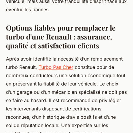
véhicule, mais aussi votre tranquillité d’esprit face aux
éventuelles pannes.
Options fiables pour remplacer le
turbo d'une Renault : assurance,
qualité et satisfaction clients
Après avoir identifié la nécessité d’un remplacement
turbo Renault,
Turbo Pas Cher
constitue pour de
nombreux conducteurs une solution économique tout
en préservant la fiabilité de leur véhicule. Le choix
d’un garage ou d’un mécanicien spécialisé ne doit pas
se faire au hasard. Il est recommandé de privilégier
les intervenants disposant de certifications
reconnues, d’un historique d’avis positifs et d’une
solide réputation locale. Une expertise sur les