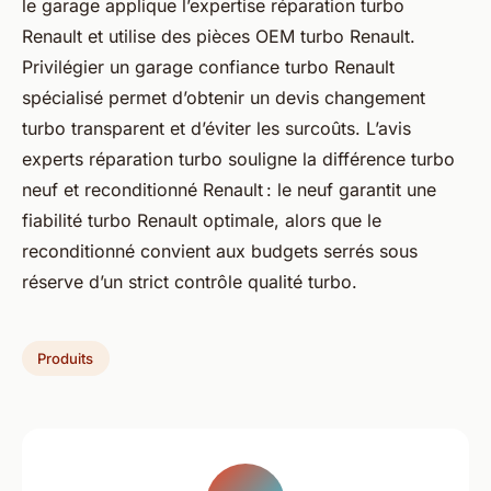
le garage applique l’expertise réparation turbo
Renault et utilise des pièces OEM turbo Renault.
Privilégier un garage confiance turbo Renault
spécialisé permet d’obtenir un devis changement
turbo transparent et d’éviter les surcoûts. L’avis
experts réparation turbo souligne la différence turbo
neuf et reconditionné Renault : le neuf garantit une
fiabilité turbo Renault optimale, alors que le
reconditionné convient aux budgets serrés sous
réserve d’un strict contrôle qualité turbo.
Produits