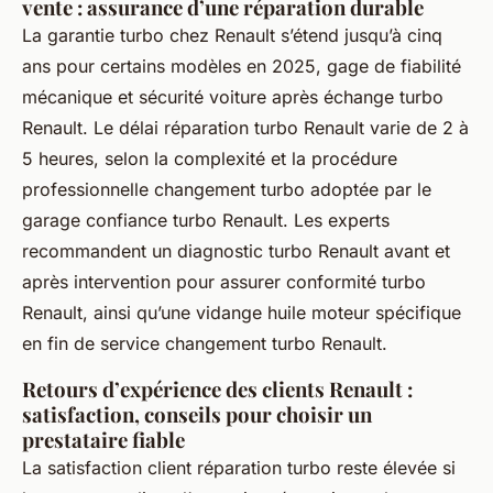
vente : assurance d’une réparation durable
La garantie turbo chez Renault s’étend jusqu’à cinq
ans pour certains modèles en 2025, gage de fiabilité
mécanique et sécurité voiture après échange turbo
Renault. Le délai réparation turbo Renault varie de 2 à
5 heures, selon la complexité et la procédure
professionnelle changement turbo adoptée par le
garage confiance turbo Renault. Les experts
recommandent un diagnostic turbo Renault avant et
après intervention pour assurer conformité turbo
Renault, ainsi qu’une vidange huile moteur spécifique
en fin de service changement turbo Renault.
Retours d’expérience des clients Renault :
satisfaction, conseils pour choisir un
prestataire fiable
La satisfaction client réparation turbo reste élevée si