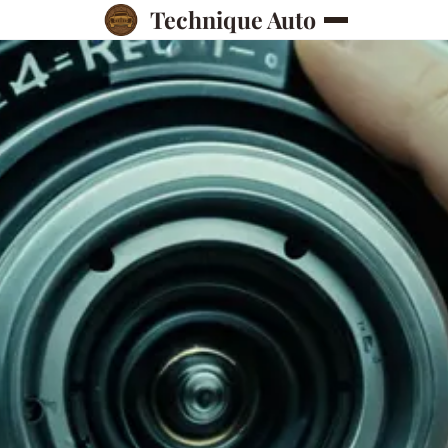
Technique Auto