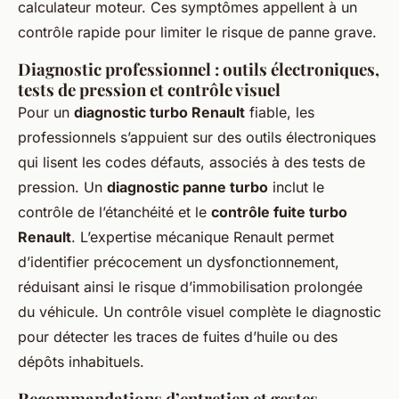
calculateur moteur. Ces symptômes appellent à un
contrôle rapide pour limiter le risque de panne grave.
Diagnostic professionnel : outils électroniques,
tests de pression et contrôle visuel
Pour un
diagnostic turbo Renault
fiable, les
professionnels s’appuient sur des outils électroniques
qui lisent les codes défauts, associés à des tests de
pression. Un
diagnostic panne turbo
inclut le
contrôle de l’étanchéité et le
contrôle fuite turbo
Renault
. L’expertise mécanique Renault permet
d’identifier précocement un dysfonctionnement,
réduisant ainsi le risque d’immobilisation prolongée
du véhicule. Un contrôle visuel complète le diagnostic
pour détecter les traces de fuites d’huile ou des
dépôts inhabituels.
Recommandations d’entretien et gestes