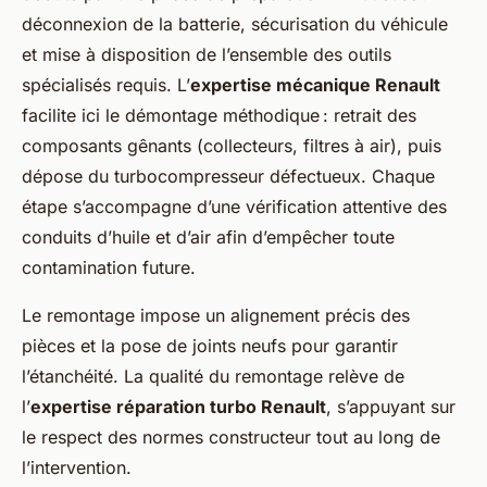
déconnexion de la batterie, sécurisation du véhicule
et mise à disposition de l’ensemble des outils
spécialisés requis. L’
expertise mécanique Renault
facilite ici le démontage méthodique : retrait des
composants gênants (collecteurs, filtres à air), puis
dépose du turbocompresseur défectueux. Chaque
étape s’accompagne d’une vérification attentive des
conduits d’huile et d’air afin d’empêcher toute
contamination future.
Le remontage impose un alignement précis des
pièces et la pose de joints neufs pour garantir
l’étanchéité. La qualité du remontage relève de
l’
expertise réparation turbo Renault
, s’appuyant sur
le respect des normes constructeur tout au long de
l’intervention.