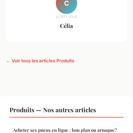
C
ECRIT PAR
Célia
← Voir tous les articles Produits
Produits — Nos autres articles
Acheter ses pneus en ligne : bon plan ou arnaque?