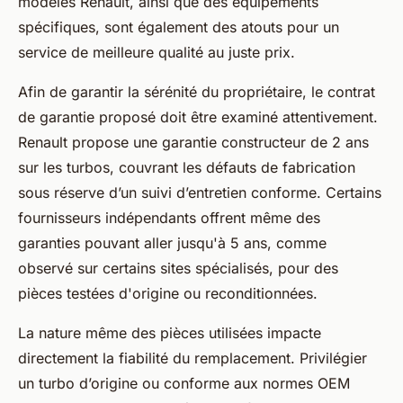
modèles Renault, ainsi que des équipements
spécifiques, sont également des atouts pour un
service de meilleure qualité au juste prix.
Afin de garantir la sérénité du propriétaire, le contrat
de garantie proposé doit être examiné attentivement.
Renault propose une garantie constructeur de 2 ans
sur les turbos, couvrant les défauts de fabrication
sous réserve d’un suivi d’entretien conforme. Certains
fournisseurs indépendants offrent même des
garanties pouvant aller jusqu'à 5 ans, comme
observé sur certains sites spécialisés, pour des
pièces testées d'origine ou reconditionnées.
La nature même des pièces utilisées impacte
directement la fiabilité du remplacement. Privilégier
un turbo d’origine ou conforme aux normes OEM