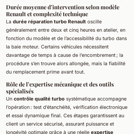
Durée moyenne d’intervention selon modèle
Renault et complexité technique
La
durée réparation turbo Renault
oscille
généralement entre deux et cinq heures en atelier, en
fonction du modèle et de l’accessibilité du turbo dans
la baie moteur. Certains véhicules nécessitent
davantage de temps à cause de l’encombrement ; la
procédure s’en trouve alors allongée, mais la fiabilité
du remplacement prime avant tout.
Rôle de l’expertise mécanique et des outils
spécialisés
Un
contrôle qualité turbo
systématique accompagne
l’opération : test d’étanchéité, vérification électronique
et essai dynamique final. Ces étapes garantissent au
client un service sécurisé, assurant puissance et
longévité optimale grâce à une réelle
expertise